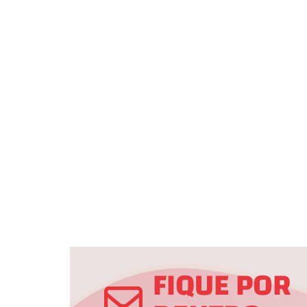
FIQUE POR