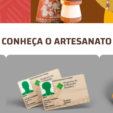
CONHEÇA O ARTESANATO