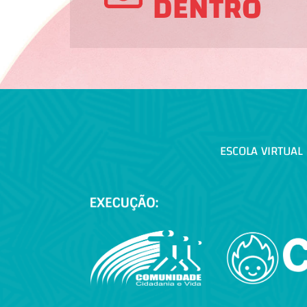
DENTRO
ESCOLA VIRTUAL