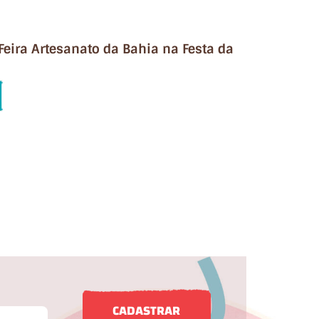
Feira Artesanato da Bahia na Festa da