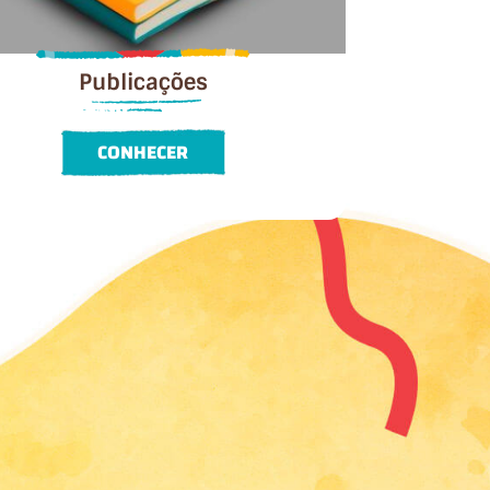
Publicações
CONHECER