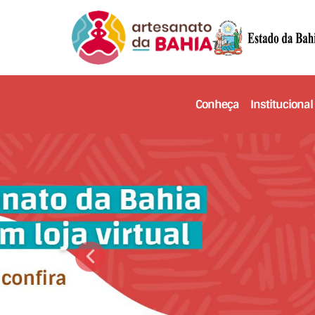
Conheça
Institucional