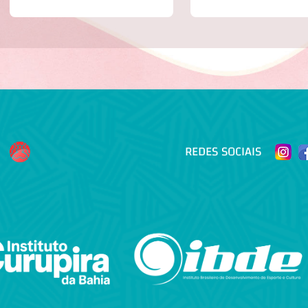
REDES SOCIAIS