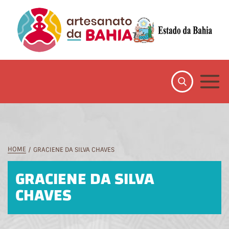
HOME
GRACIENE DA SILVA CHAVES
GRACIENE DA SILVA
CHAVES