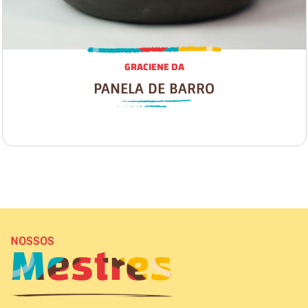
GRACIENE DA
PANELA DE BARRO
Mestres
NOSSOS