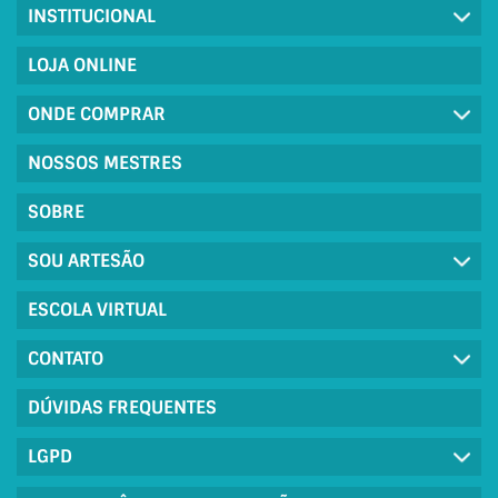
INSTITUCIONAL
LOJA ONLINE
ONDE COMPRAR
NOSSOS MESTRES
SOBRE
SOU ARTESÃO
ESCOLA VIRTUAL
CONTATO
DÚVIDAS FREQUENTES
LGPD